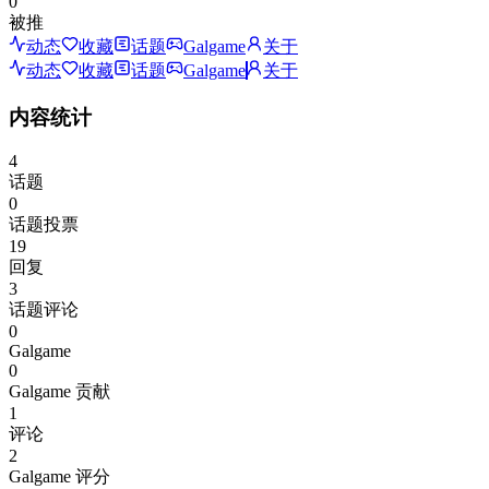
0
被推
动态
收藏
话题
Galgame
关于
动态
收藏
话题
Galgame
关于
内容统计
4
话题
0
话题投票
19
回复
3
话题评论
0
Galgame
0
Galgame 贡献
1
评论
2
Galgame 评分