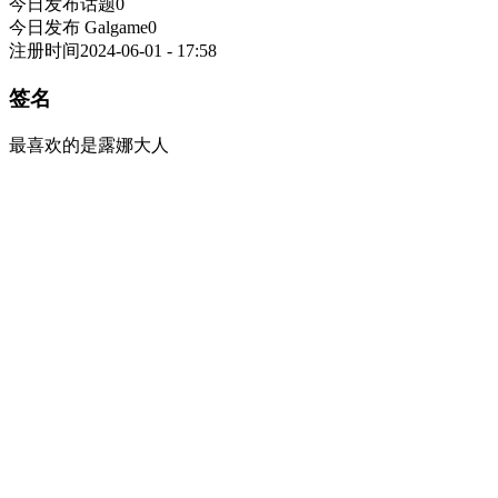
今日发布话题
0
今日发布 Galgame
0
注册时间
2024-06-01 - 17:58
签名
最喜欢的是露娜大人