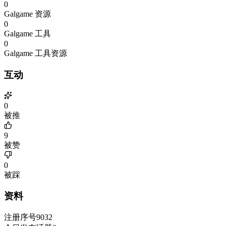
0
Galgame 资源
0
Galgame 工具
0
Galgame 工具资源
互动
0
被推
9
被赞
0
被踩
资料
注册序号
9032