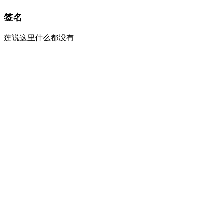
签名
莲说这里什么都没有