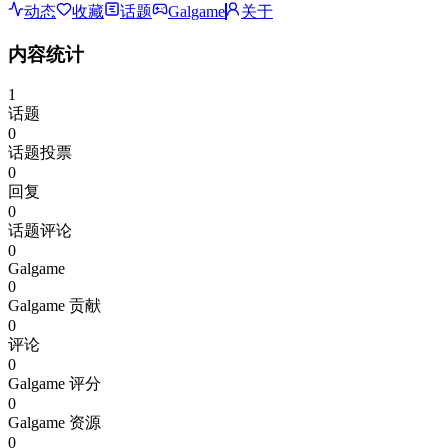
动态
收藏
话题
Galgame
关于
内容统计
1
话题
0
话题投票
0
回复
0
话题评论
0
Galgame
0
Galgame 贡献
0
评论
0
Galgame 评分
0
Galgame 资源
0