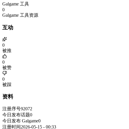
Galgame 工具
0
Galgame 工具资源
互动
0
被推
0
被赞
0
被踩
资料
注册序号
92072
今日发布话题
0
今日发布 Galgame
0
注册时间
2026-05-15 - 00:33