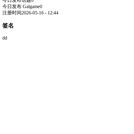
今日发布话题
0
今日发布 Galgame
0
注册时间
2026-05-16 - 12:44
签名
dd