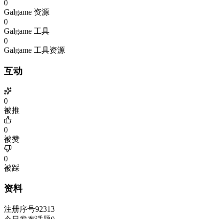
0
Galgame 资源
0
Galgame 工具
0
Galgame 工具资源
互动
0
被推
0
被赞
0
被踩
资料
注册序号
92313