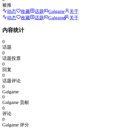
被推
动态
收藏
话题
Galgame
关于
动态
收藏
话题
Galgame
关于
内容统计
0
话题
0
话题投票
0
回复
0
话题评论
0
Galgame
0
Galgame 贡献
0
评论
0
Galgame 评分