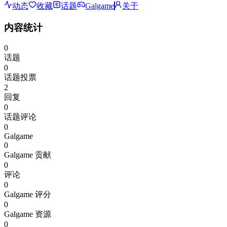
动态
收藏
话题
Galgame
关于
内容统计
0
话题
0
话题投票
2
回复
0
话题评论
0
Galgame
0
Galgame 贡献
0
评论
0
Galgame 评分
0
Galgame 资源
0