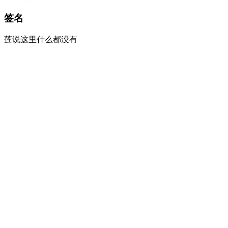
签名
莲说这里什么都没有