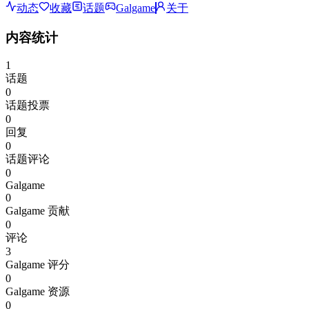
动态
收藏
话题
Galgame
关于
内容统计
1
话题
0
话题投票
0
回复
0
话题评论
0
Galgame
0
Galgame 贡献
0
评论
3
Galgame 评分
0
Galgame 资源
0