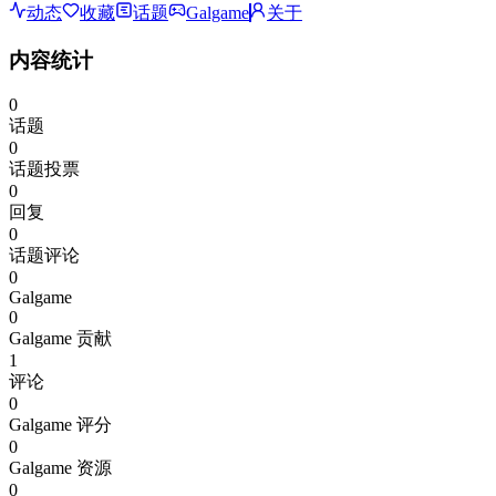
动态
收藏
话题
Galgame
关于
内容统计
0
话题
0
话题投票
0
回复
0
话题评论
0
Galgame
0
Galgame 贡献
1
评论
0
Galgame 评分
0
Galgame 资源
0