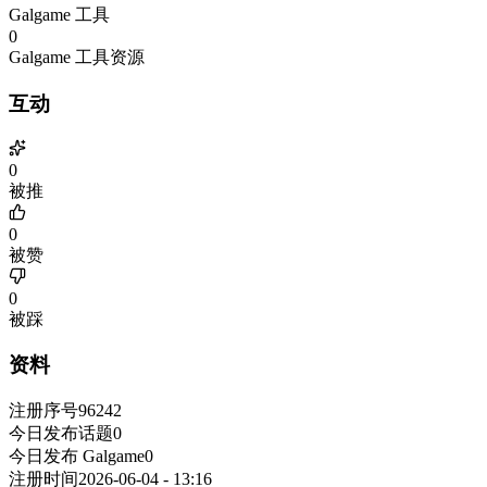
Galgame 工具
0
Galgame 工具资源
互动
0
被推
0
被赞
0
被踩
资料
注册序号
96242
今日发布话题
0
今日发布 Galgame
0
注册时间
2026-06-04 - 13:16