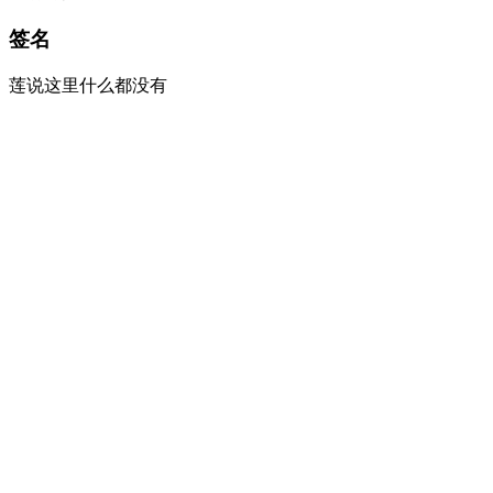
签名
莲说这里什么都没有