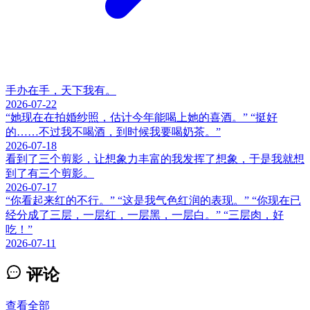
手办在手，天下我有。
2026-07-22
“她现在在拍婚纱照，估计今年能喝上她的喜酒。” “挺好
的……不过我不喝酒，到时候我要喝奶茶。”
2026-07-18
看到了三个剪影，让想象力丰富的我发挥了想象，于是我就想
到了有三个剪影。
2026-07-17
“你看起来红的不行。” “这是我气色红润的表现。” “你现在已
经分成了三层，一层红，一层黑，一层白。” “三层肉，好
吃！”
2026-07-11
评论
查看全部