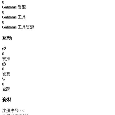
0
Galgame 资源
0
Galgame 工具
0
Galgame 工具资源
互动
0
被推
0
被赞
0
被踩
资料
注册序号
992