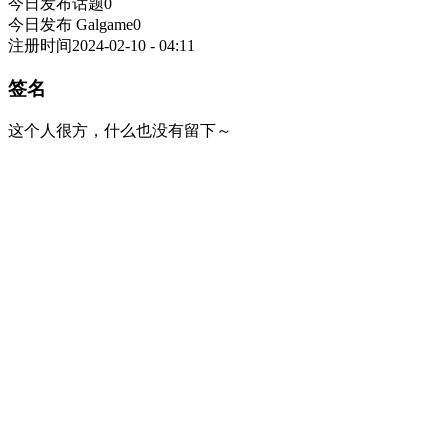
今日发布话题
0
今日发布 Galgame
0
注册时间
2024-02-10 - 04:11
签名
这个人很方，什么也没有留下～