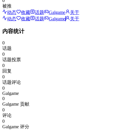
0
被推
动态
收藏
话题
Galgame
关于
动态
收藏
话题
Galgame
关于
内容统计
0
话题
0
话题投票
0
回复
0
话题评论
0
Galgame
0
Galgame 贡献
0
评论
0
Galgame 评分