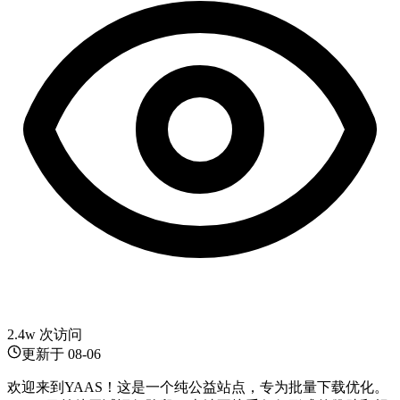
2.4w 次访问
更新于
08-06
欢迎来到YAAS！这是一个纯公益站点，专为批量下载优化。