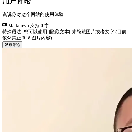
用户评论
说说你对这个网站的使用体验
Markdown 支持
0 字
特殊语法: 您可以使用 ||隐藏文本|| 来隐藏图片或者文字 (目前
依然禁止 R18 图片内容)
发布评论