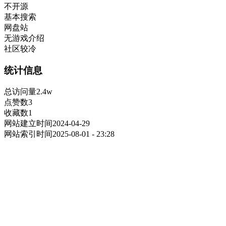
不开源
基本搜索
网盘站
无游戏介绍
社区较冷
统计信息
总访问量
2.4w
点赞数
3
收藏数
1
网站建立时间
2024-04-29
网站索引时间
2025-08-01 - 23:28