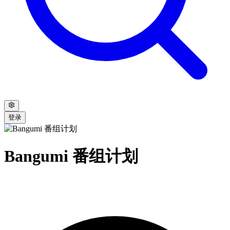
登录
Bangumi 番组计划