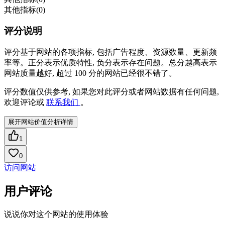
其他指标
(0)
评分说明
评分基于网站的各项指标, 包括广告程度、资源数量、更新频
率等。正分表示优质特性, 负分表示存在问题。总分越高表示
网站质量越好, 超过 100 分的网站已经很不错了。
评分数值仅供参考, 如果您对此评分或者网站数据有任何问题,
欢迎评论或
联系我们
。
展开网站价值分析详情
1
0
访问网站
用户评论
说说你对这个网站的使用体验