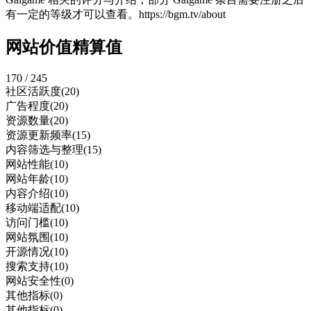
有一定的等级才可以查看。https://bgm.tv/about
网站价值精算值
170 / 245
社区活跃度
(20)
广告程度
(20)
资源数量
(20)
资源更新频率
(15)
内容筛选与整理
(15)
网站性能
(10)
网站年龄
(10)
内容介绍
(10)
移动端适配
(10)
访问门槛
(10)
网站氛围
(10)
开源情况
(10)
搜索支持
(10)
网站安全性
(0)
其他指标
(0)
其他指标
(0)