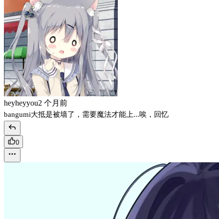
heyheyyou
2 个月前
bangumi大抵是被墙了，需要魔法才能上...唉，回忆
0