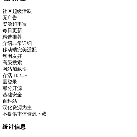
社区超级活跃
无广告
资源超丰富
每日更新
精选推荐
介绍非常详细
移动端完美适配
氛围友好
高级搜索
网站加载快
存活 10 年+
需登录
部分开源
基础安全
百科站
汉化资源为主
不提供本体资源下载
统计信息