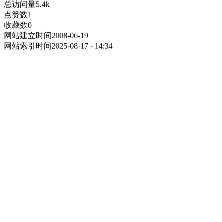
总访问量
5.4k
点赞数
1
收藏数
0
网站建立时间
2008-06-19
网站索引时间
2025-08-17 - 14:34