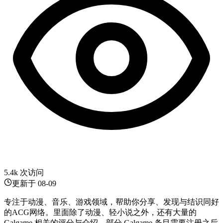
5.4k 次访问
更新于
08-09
专注于动漫、音乐、游戏领域，帮助你分享、发现与结识同好
的ACG网络。里面除了动漫、轻小说之外，还有大量的
Galgame 相关的评分与介绍，部分 Galgame 条目需要注册之后