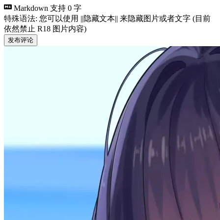
Markdown 支持
0 字
特殊语法: 您可以使用 ||隐藏文本|| 来隐藏图片或者文字 (目前
依然禁止 R18 图片内容)
发布评论