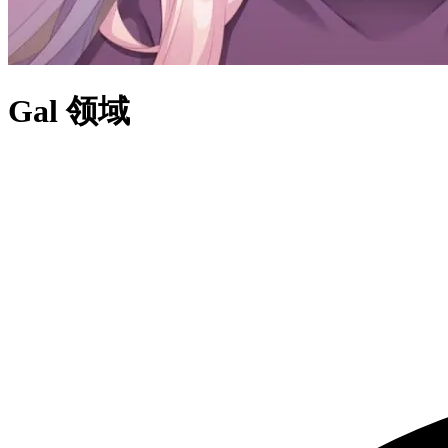
Gal 领域