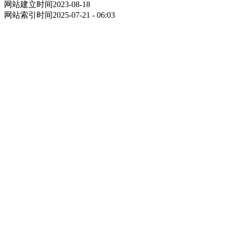
网站建立时间
2023-08-18
网站索引时间
2025-07-21 - 06:03