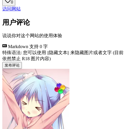
0
访问网站
用户评论
说说你对这个网站的使用体验
Markdown 支持
0 字
特殊语法: 您可以使用 ||隐藏文本|| 来隐藏图片或者文字 (目前
依然禁止 R18 图片内容)
发布评论