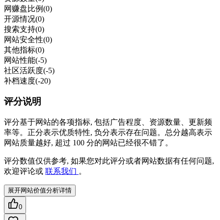
网赚盘比例
(0)
开源情况
(0)
搜索支持
(0)
网站安全性
(0)
其他指标
(0)
网站性能
(-5)
社区活跃度
(-5)
补档速度
(-20)
评分说明
评分基于网站的各项指标, 包括广告程度、资源数量、更新频
率等。正分表示优质特性, 负分表示存在问题。总分越高表示
网站质量越好, 超过 100 分的网站已经很不错了。
评分数值仅供参考, 如果您对此评分或者网站数据有任何问题,
欢迎评论或
联系我们
。
展开网站价值分析详情
0