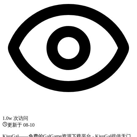
1.0w 次访问
更新于
08-10
KisuGal——免费的GalGame资源下载平台 - KisuGal提供无门