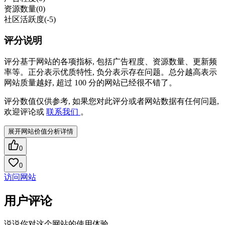
资源数量
(0)
社区活跃度
(-5)
评分说明
评分基于网站的各项指标, 包括广告程度、资源数量、更新频
率等。正分表示优质特性, 负分表示存在问题。总分越高表示
网站质量越好, 超过 100 分的网站已经很不错了。
评分数值仅供参考, 如果您对此评分或者网站数据有任何问题,
欢迎评论或
联系我们
。
展开网站价值分析详情
0
0
访问网站
用户评论
说说你对这个网站的使用体验