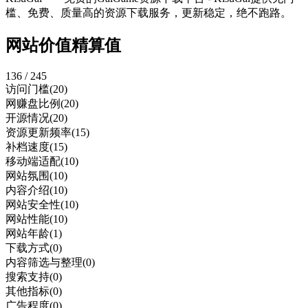
槛、免费、质量高的资源下载服务，更新稳定，绝不跑路。
网站价值精算值
136 / 245
访问门槛
(20)
网赚盘比例
(20)
开源情况
(20)
资源更新频率
(15)
补档速度
(15)
移动端适配
(10)
网站氛围
(10)
内容介绍
(10)
网站安全性
(10)
网站性能
(10)
网站年龄
(1)
下载方式
(0)
内容筛选与整理
(0)
搜索支持
(0)
其他指标
(0)
广告程度
(0)