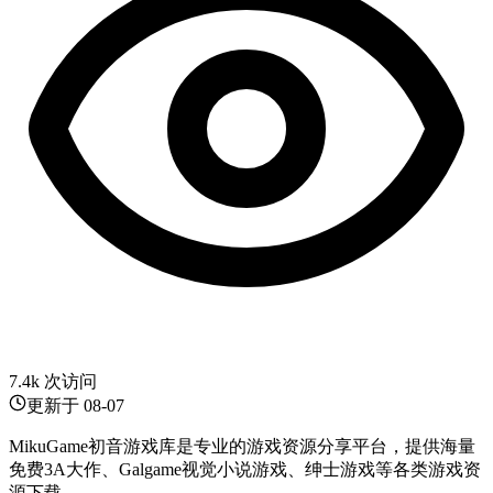
7.4k 次访问
更新于
08-07
MikuGame初音游戏库是专业的游戏资源分享平台，提供海量
免费3A大作、Galgame视觉小说游戏、绅士游戏等各类游戏资
源下载