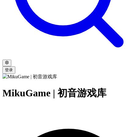
登录
MikuGame | 初音游戏库