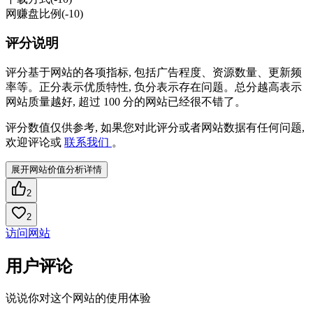
网赚盘比例
(-10)
评分说明
评分基于网站的各项指标, 包括广告程度、资源数量、更新频
率等。正分表示优质特性, 负分表示存在问题。总分越高表示
网站质量越好, 超过 100 分的网站已经很不错了。
评分数值仅供参考, 如果您对此评分或者网站数据有任何问题,
欢迎评论或
联系我们
。
展开网站价值分析详情
2
2
访问网站
用户评论
说说你对这个网站的使用体验