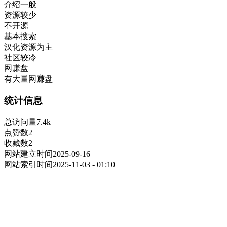
介绍一般
资源较少
不开源
基本搜索
汉化资源为主
社区较冷
网赚盘
有大量网赚盘
统计信息
总访问量
7.4k
点赞数
2
收藏数
2
网站建立时间
2025-09-16
网站索引时间
2025-11-03 - 01:10