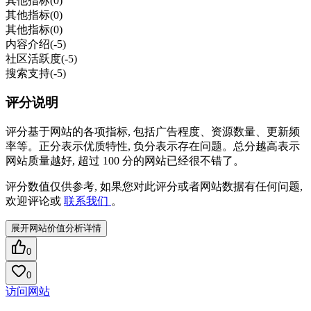
其他指标
(0)
其他指标
(0)
其他指标
(0)
内容介绍
(-5)
社区活跃度
(-5)
搜索支持
(-5)
评分说明
评分基于网站的各项指标, 包括广告程度、资源数量、更新频
率等。正分表示优质特性, 负分表示存在问题。总分越高表示
网站质量越好, 超过 100 分的网站已经很不错了。
评分数值仅供参考, 如果您对此评分或者网站数据有任何问题,
欢迎评论或
联系我们
。
展开网站价值分析详情
0
0
访问网站