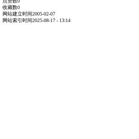
点赞数
0
收藏数
0
网站建立时间
2005-02-07
网站索引时间
2025-08-17 - 13:14