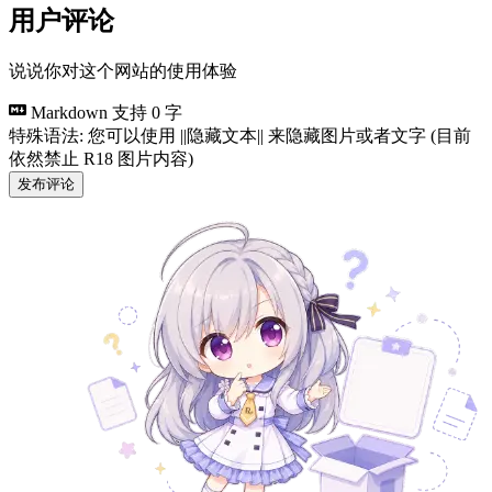
用户评论
说说你对这个网站的使用体验
Markdown 支持
0 字
特殊语法: 您可以使用 ||隐藏文本|| 来隐藏图片或者文字 (目前
依然禁止 R18 图片内容)
发布评论