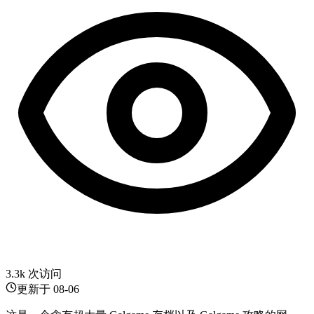
3.3k 次访问
更新于
08-06