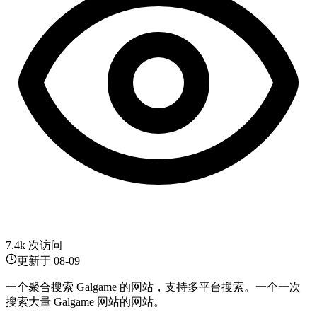
7.4k 次访问
更新于
08-09
一个聚合搜索 Galgame 的网站，支持多平台搜索。一个一次
搜索大量 Galgame 网站的网站。