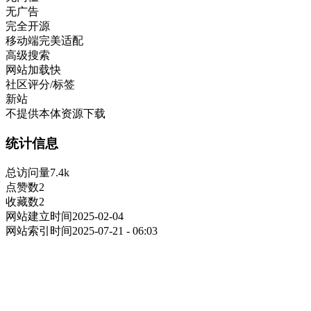
无广告
完全开源
移动端完美适配
高级搜索
网站加载快
社区评分/标签
新站
不提供本体资源下载
统计信息
总访问量
7.4k
点赞数
2
收藏数
2
网站建立时间
2025-02-04
网站索引时间
2025-07-21 - 06:03