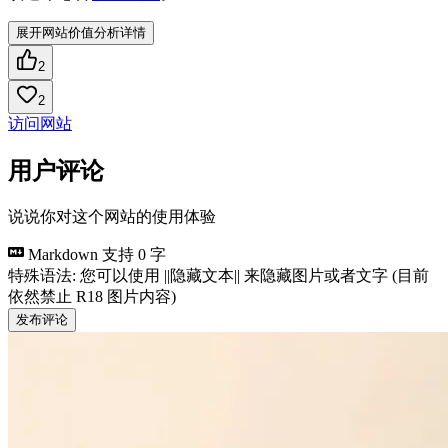
展开网站价值分析详情
2
2
访问网站
用户评论
说说你对这个网站的使用体验
Markdown 支持
0 字
特殊语法: 您可以使用 ||隐藏文本|| 来隐藏图片或者文字 (目前
依然禁止 R18 图片内容)
发布评论