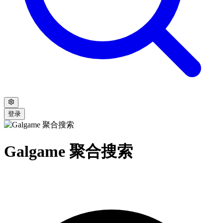
登录
Galgame 聚合搜索