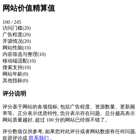
网站价值精算值
100 / 245
访问门槛
(20)
广告程度
(20)
开源情况
(20)
网站性能
(10)
内容筛选与整理
(10)
移动端适配
(10)
搜索支持
(10)
网站年龄
(0)
其他指标
(0)
评分说明
评分基于网站的各项指标, 包括广告程度、资源数量、更新频
率等。正分表示优质特性, 负分表示存在问题。总分越高表示
网站质量越好, 超过 100 分的网站已经很不错了。
评分数值仅供参考, 如果您对此评分或者网站数据有任何问题,
欢迎评论或
联系我们
。