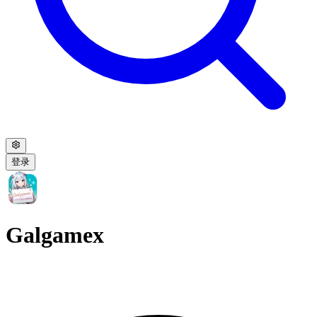
登录
Galgamex