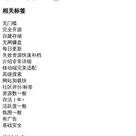
相关标签
无门槛
完全开源
自建存储
无网赚盘
每日更新
失效资源快速补档
介绍非常详细
移动端完美适配
高级搜索
网站加载快
社区评分/标签
资源数一般
存活 1 年+
活跃度一般
氛围一般
有广告
基础安全