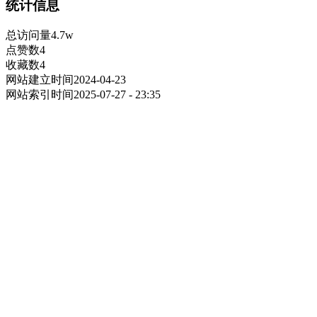
统计信息
总访问量
4.7w
点赞数
4
收藏数
4
网站建立时间
2024-04-23
网站索引时间
2025-07-27 - 23:35