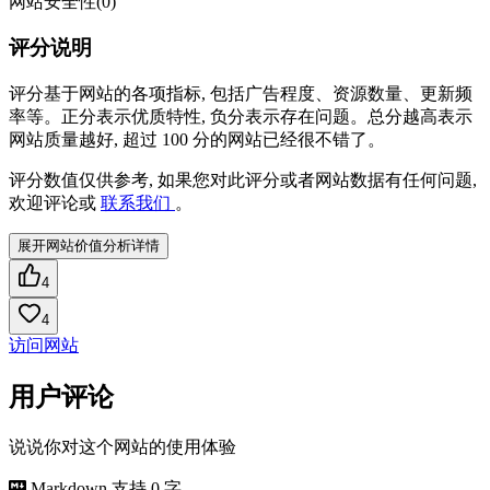
网站安全性
(0)
评分说明
评分基于网站的各项指标, 包括广告程度、资源数量、更新频
率等。正分表示优质特性, 负分表示存在问题。总分越高表示
网站质量越好, 超过 100 分的网站已经很不错了。
评分数值仅供参考, 如果您对此评分或者网站数据有任何问题,
欢迎评论或
联系我们
。
展开网站价值分析详情
4
4
访问网站
用户评论
说说你对这个网站的使用体验
Markdown 支持
0 字