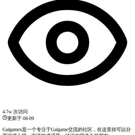
4.7w 次访问
更新于
08-09
Galgamex是一个专注于Galgame交流的社区，在这里你可以分