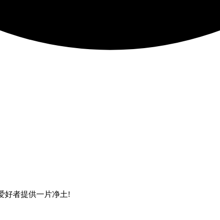
al爱好者提供一片净土!