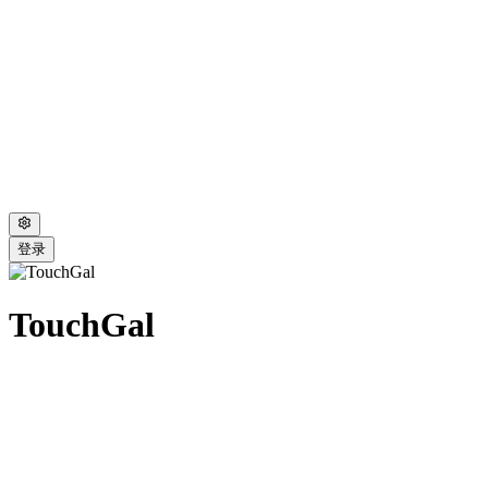
登录
TouchGal