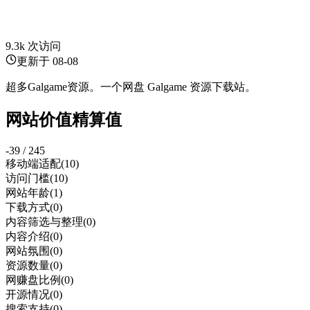
9.3k 次访问
更新于
08-08
超多Galgame资源。一个网盘 Galgame 资源下载站。
网站价值精算值
-39 / 245
移动端适配
(10)
访问门槛
(10)
网站年龄
(1)
下载方式
(0)
内容筛选与整理
(0)
内容介绍
(0)
网站氛围
(0)
资源数量
(0)
网赚盘比例
(0)
开源情况
(0)
搜索支持
(0)