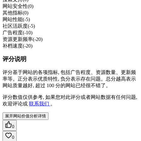
网站安全性
(0)
其他指标
(0)
网站性能
(-5)
社区活跃度
(-5)
广告程度
(-10)
资源更新频率
(-20)
补档速度
(-20)
评分说明
评分基于网站的各项指标, 包括广告程度、资源数量、更新频
率等。正分表示优质特性, 负分表示存在问题。总分越高表示
网站质量越好, 超过 100 分的网站已经很不错了。
评分数值仅供参考, 如果您对此评分或者网站数据有任何问题,
欢迎评论或
联系我们
。
展开网站价值分析详情
0
0