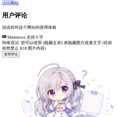
访问网站
用户评论
说说你对这个网站的使用体验
Markdown 支持
0 字
特殊语法: 您可以使用 ||隐藏文本|| 来隐藏图片或者文字 (目前
依然禁止 R18 图片内容)
发布评论