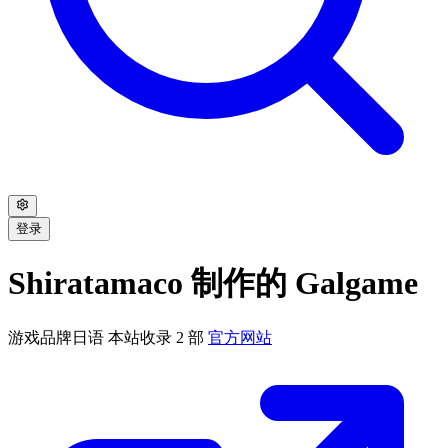
登录
Shiratamaco 制作的 Galgame
游戏品牌
日语
本站收录 2 部
官方网站