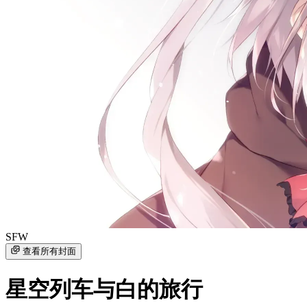
SFW
查看所有封面
星空列车与白的旅行