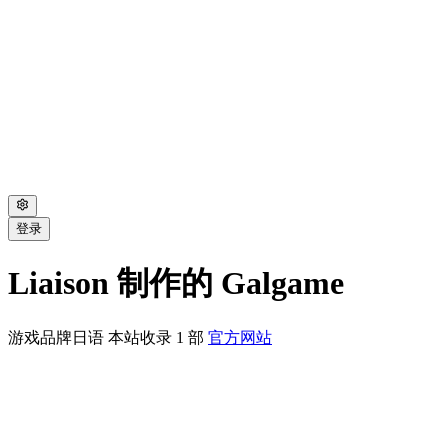
登录
Liaison 制作的 Galgame
游戏品牌
日语
本站收录 1 部
官方网站