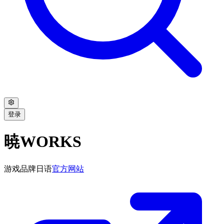
登录
暁WORKS
游戏品牌
日语
官方网站