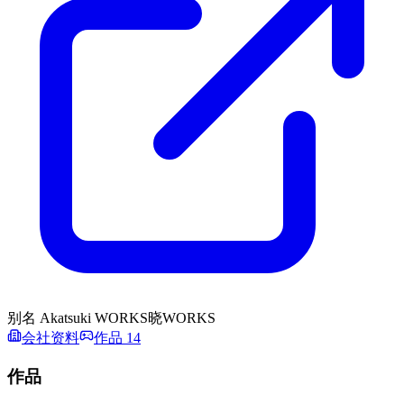
别名
Akatsuki WORKS
晓WORKS
会社资料
作品 14
作品