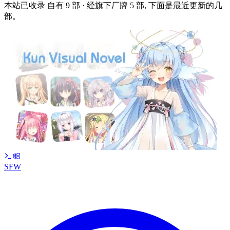
本站已收录 自有 9 部 · 经旗下厂牌 5 部, 下面是最近更新的几
部。
SFW