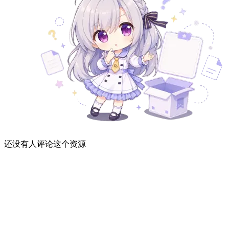
还没有人评论这个资源