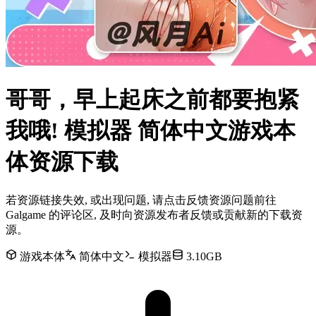
哥哥，早上起床之前都要抱紧
我哦! 模拟器 简体中文游戏本
体资源下载
若资源链接失效, 或出现问题, 请点击反馈资源问题前往
Galgame 的评论区, 及时向资源发布者反馈或贡献新的下载资
源。
游戏本体
简体中文
模拟器
3.10GB