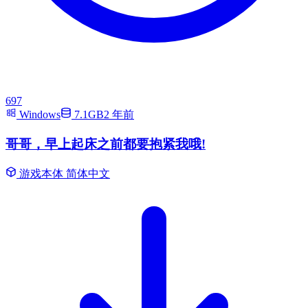
697
Windows
7.1GB
2 年前
哥哥，早上起床之前都要抱紧我哦!
游戏本体
简体中文