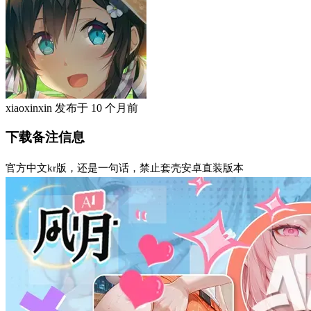
xiaoxinxin
发布于
10 个月前
下载备注信息
官方中文kr版，还是一句话，禁止套壳安卓直装版本