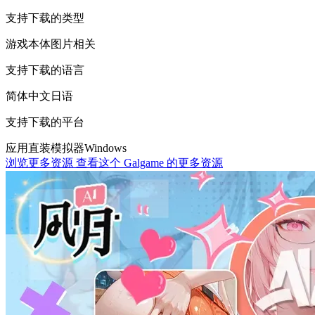
支持下载的类型
游戏本体
图片相关
支持下载的语言
简体中文
日语
支持下载的平台
应用直装
模拟器
Windows
浏览更多资源
查看这个 Galgame 的更多资源