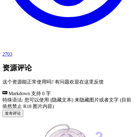
2703
资源评论
这个资源能正常使用吗? 有问题欢迎在这里反馈
Markdown 支持
0 字
特殊语法: 您可以使用 ||隐藏文本|| 来隐藏图片或者文字 (目前
依然禁止 R18 图片内容)
发布评论