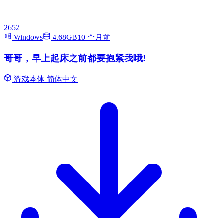
2652
Windows
4.68GB
10 个月前
哥哥，早上起床之前都要抱紧我哦!
游戏本体
简体中文