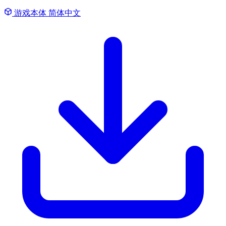
游戏本体
简体中文