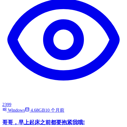
2399
Windows
4.68GB
10 个月前
哥哥，早上起床之前都要抱紧我哦!