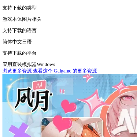
支持下载的类型
游戏本体
图片相关
支持下载的语言
简体中文
日语
支持下载的平台
应用直装
模拟器
Windows
浏览更多资源
查看这个 Galgame 的更多资源