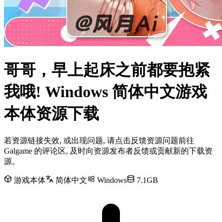
哥哥，早上起床之前都要抱紧
我哦! Windows 简体中文游戏
本体资源下载
若资源链接失效, 或出现问题, 请点击反馈资源问题前往
Galgame 的评论区, 及时向资源发布者反馈或贡献新的下载资
源。
游戏本体
简体中文
Windows
7.1GB