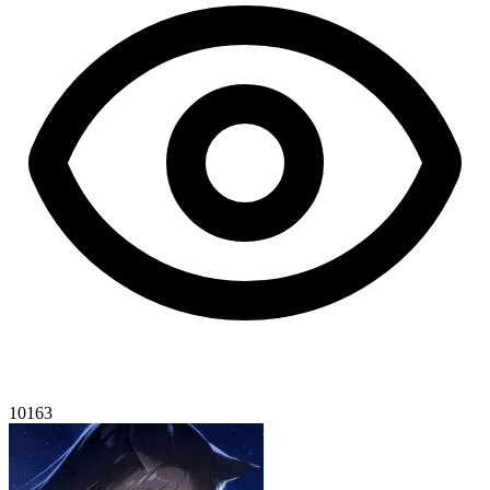
10163