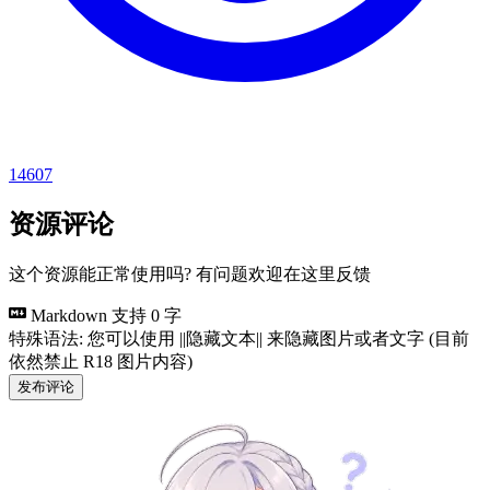
14607
资源评论
这个资源能正常使用吗? 有问题欢迎在这里反馈
Markdown 支持
0 字
特殊语法: 您可以使用 ||隐藏文本|| 来隐藏图片或者文字 (目前
依然禁止 R18 图片内容)
发布评论