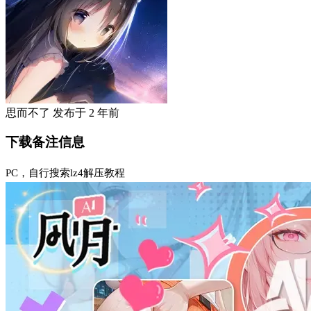
思而不了
发布于
2 年前
下载备注信息
PC，自行搜索lz4解压教程