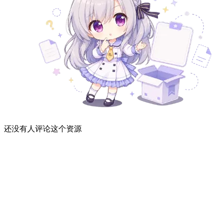
还没有人评论这个资源