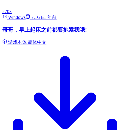
2703
Windows
7.1GB
1 年前
哥哥，早上起床之前都要抱紧我哦!
游戏本体
简体中文