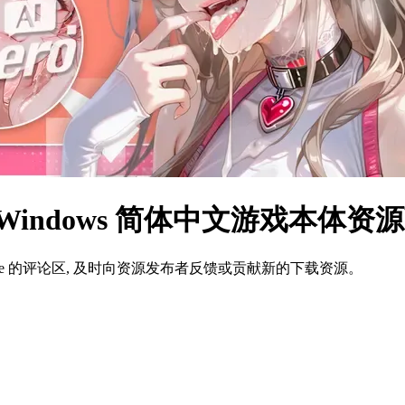
indows 简体中文游戏本体资
ame 的评论区, 及时向资源发布者反馈或贡献新的下载资源。