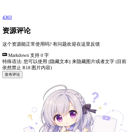
4303
资源评论
这个资源能正常使用吗? 有问题欢迎在这里反馈
Markdown 支持
0 字
特殊语法: 您可以使用 ||隐藏文本|| 来隐藏图片或者文字 (目前
依然禁止 R18 图片内容)
发布评论