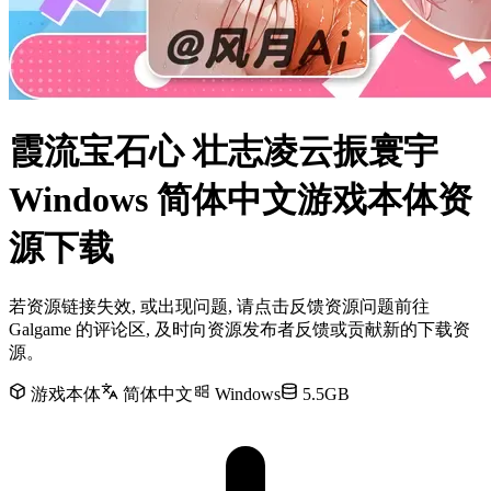
霞流宝石心 壮志凌云振寰宇
Windows 简体中文游戏本体资
源下载
若资源链接失效, 或出现问题, 请点击反馈资源问题前往
Galgame 的评论区, 及时向资源发布者反馈或贡献新的下载资
源。
游戏本体
简体中文
Windows
5.5GB