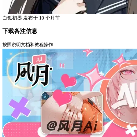
白狐初墨
发布于
10 个月前
下载备注信息
按照说明文档和教程操作