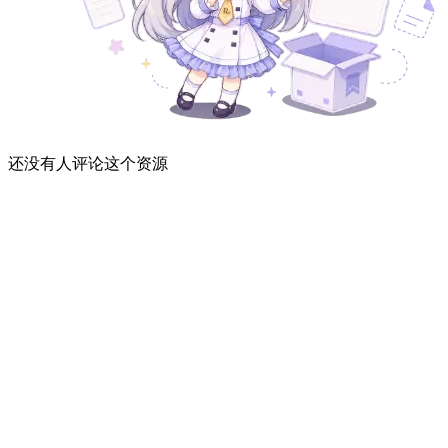
还没有人评论这个资源