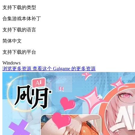
支持下载的类型
合集
游戏本体
补丁
支持下载的语言
简体中文
支持下载的平台
Windows
浏览更多资源
查看这个 Galgame 的更多资源