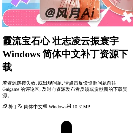
霞流宝石心 壮志凌云振寰宇
Windows 简体中文补丁资源下
载
若资源链接失效, 或出现问题, 请点击反馈资源问题前往
Galgame 的评论区, 及时向资源发布者反馈或贡献新的下载资
源。
补丁
简体中文
Windows
10.31MB