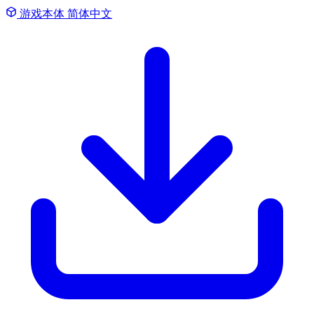
游戏本体
简体中文