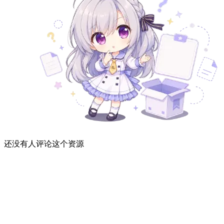
还没有人评论这个资源