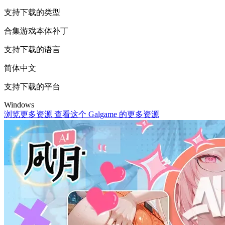
支持下载的类型
合集
游戏本体
补丁
支持下载的语言
简体中文
支持下载的平台
Windows
浏览更多资源
查看这个 Galgame 的更多资源