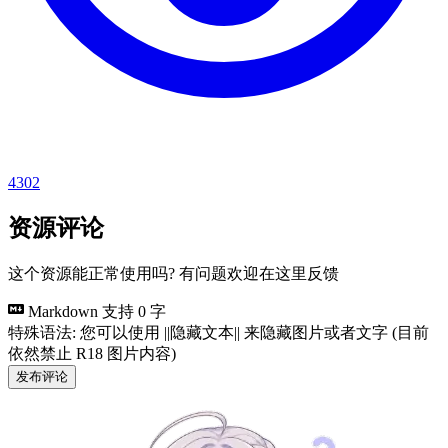
4302
资源评论
这个资源能正常使用吗? 有问题欢迎在这里反馈
Markdown 支持
0 字
特殊语法: 您可以使用 ||隐藏文本|| 来隐藏图片或者文字 (目前
依然禁止 R18 图片内容)
发布评论