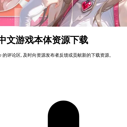
简体中文游戏本体资源下载
ame 的评论区, 及时向资源发布者反馈或贡献新的下载资源。