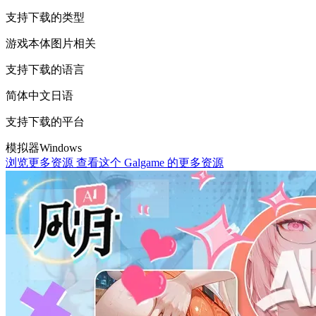
支持下载的类型
游戏本体
图片相关
支持下载的语言
简体中文
日语
支持下载的平台
模拟器
Windows
浏览更多资源
查看这个 Galgame 的更多资源