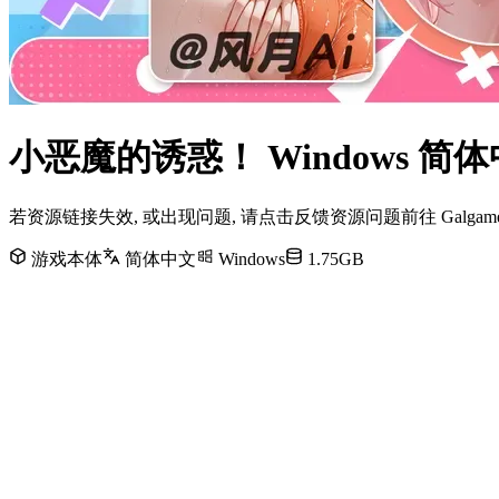
小恶魔的诱惑！ Windows 
若资源链接失效, 或出现问题, 请点击反馈资源问题前往 Galg
游戏本体
简体中文
Windows
1.75GB