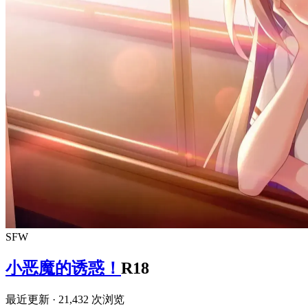
SFW
小恶魔的诱惑！
R18
最近更新
· 21,432 次浏览