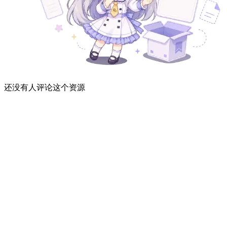
还没有人评论这个资源