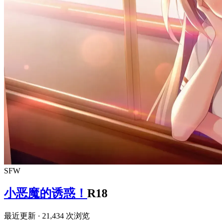
SFW
小恶魔的诱惑！
R18
最近更新
· 21,434 次浏览