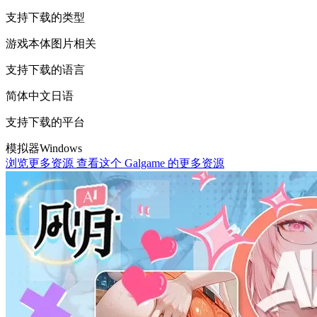
支持下载的类型
游戏本体
图片相关
支持下载的语言
简体中文
日语
支持下载的平台
模拟器
Windows
浏览更多资源
查看这个 Galgame 的更多资源