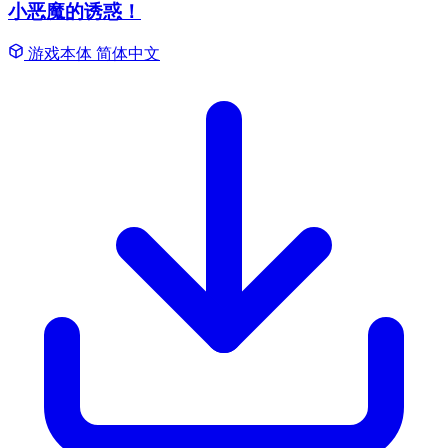
小恶魔的诱惑！
游戏本体
简体中文