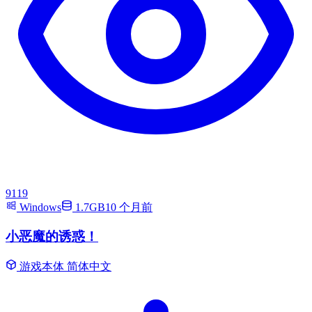
9119
Windows
1.7GB
10 个月前
小恶魔的诱惑！
游戏本体
简体中文