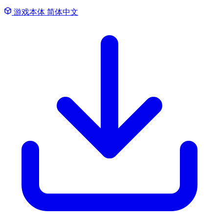
游戏本体
简体中文