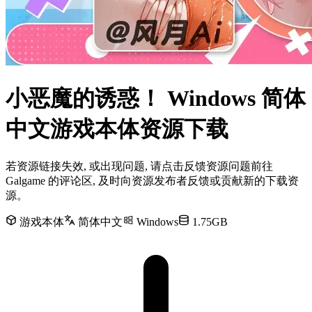
小恶魔的诱惑！ Windows 简体
中文游戏本体资源下载
若资源链接失效, 或出现问题, 请点击反馈资源问题前往
Galgame 的评论区, 及时向资源发布者反馈或贡献新的下载资
源。
游戏本体
简体中文
Windows
1.75GB