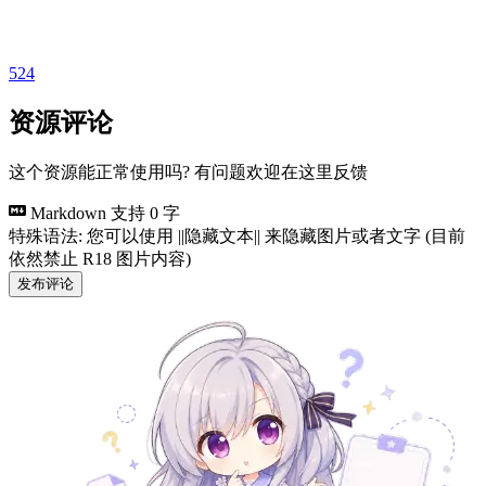
524
资源评论
这个资源能正常使用吗? 有问题欢迎在这里反馈
Markdown 支持
0 字
特殊语法: 您可以使用 ||隐藏文本|| 来隐藏图片或者文字 (目前
依然禁止 R18 图片内容)
发布评论