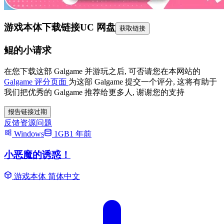
游戏本体下载链接
UC 网盘
获取链接
鲲的小请求
在您下载这部 Galgame 并游玩之后, 可否请您在本网站的
Galgame 评分页面
为这部 Galgame 提交一个评分, 这将有助于
我们把优秀的 Galgame 推荐给更多人, 谢谢您的支持
报告链接过期
反馈资源问题
Windows
1GB
1 年前
小恶魔的诱惑！
游戏本体
简体中文