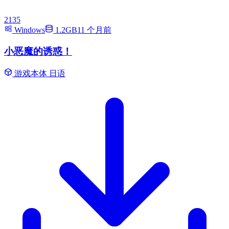
2135
Windows
1.2GB
11 个月前
小恶魔的诱惑！
游戏本体
日语