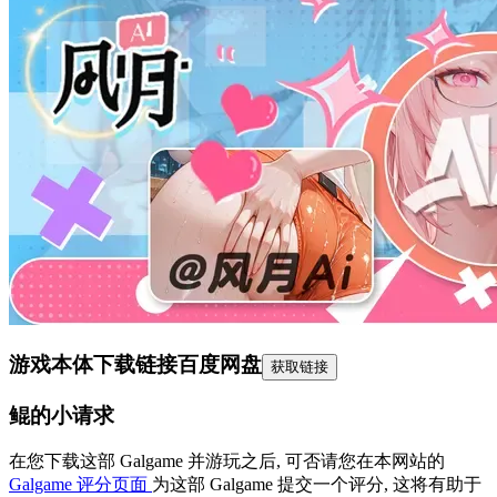
游戏本体下载链接
百度网盘
获取链接
鲲的小请求
在您下载这部 Galgame 并游玩之后, 可否请您在本网站的
Galgame 评分页面
为这部 Galgame 提交一个评分, 这将有助于