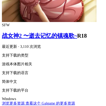
SFW
战女神2 〜逝去记忆的镇魂歌~
R18
最近更新
· 3,110 次浏览
支持下载的类型
游戏本体
图片相关
支持下载的语言
简体中文
支持下载的平台
Windows
浏览更多资源
查看这个 Galgame 的更多资源