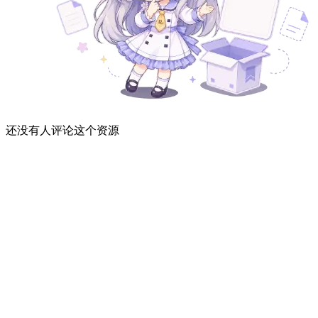
还没有人评论这个资源