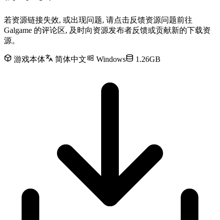
若资源链接失效, 或出现问题, 请点击反馈资源问题前往
Galgame 的评论区, 及时向资源发布者反馈或贡献新的下载资
源。
游戏本体
简体中文
Windows
1.26GB