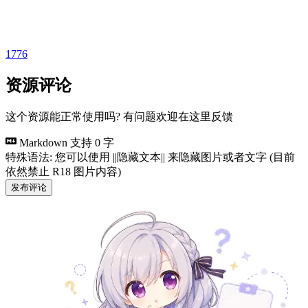
1776
资源评论
这个资源能正常使用吗? 有问题欢迎在这里反馈
Markdown 支持
0 字
特殊语法: 您可以使用 ||隐藏文本|| 来隐藏图片或者文字 (目前
依然禁止 R18 图片内容)
发布评论