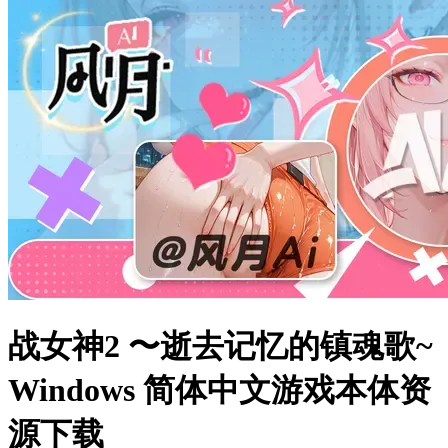
战女神2 〜逝去记忆的镇魂歌~
Windows 简体中文游戏本体资
源下载