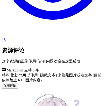
18
资源评论
这个资源能正常使用吗? 有问题欢迎在这里反馈
Markdown 支持
0 字
特殊语法: 您可以使用 ||隐藏文本|| 来隐藏图片或者文字 (目前
依然禁止 R18 图片内容)
发布评论