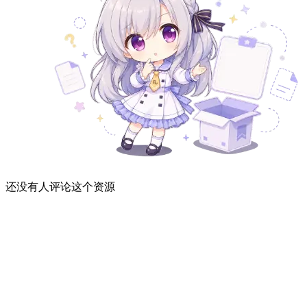
还没有人评论这个资源