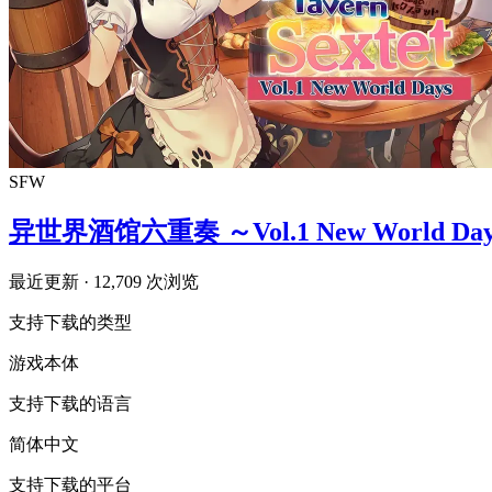
SFW
异世界酒馆六重奏 ～Vol.1 New World Da
最近更新
· 12,709 次浏览
支持下载的类型
游戏本体
支持下载的语言
简体中文
支持下载的平台