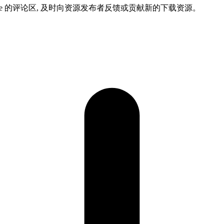
ame 的评论区, 及时向资源发布者反馈或贡献新的下载资源。