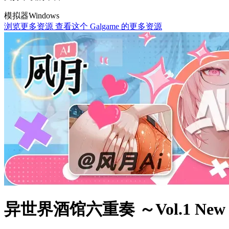
模拟器
Windows
浏览更多资源
查看这个 Galgame 的更多资源
异世界酒馆六重奏 ～Vol.1 New