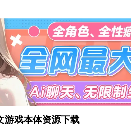
 简体中文游戏本体资源下载