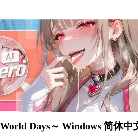
 World Days～ Windows