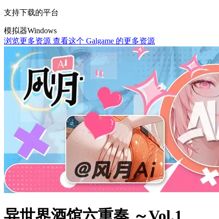
支持下载的平台
模拟器
Windows
浏览更多资源
查看这个 Galgame 的更多资源
异世界酒馆六重奏 ～Vol.1