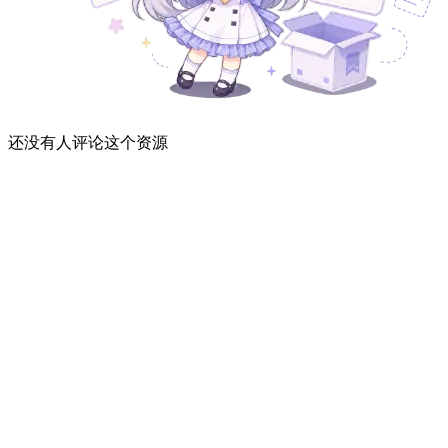
还没有人评论这个资源