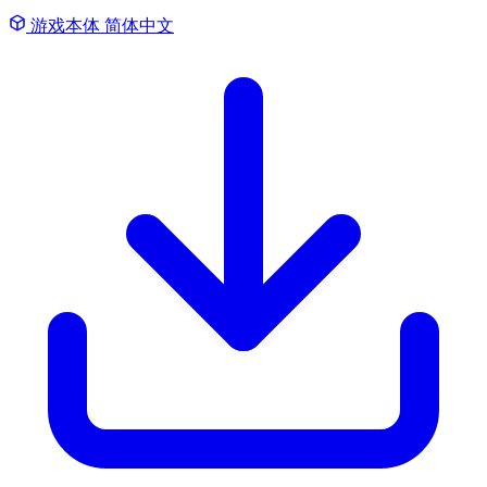
游戏本体
简体中文