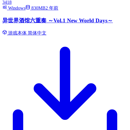
3418
Windows
830MB
2 年前
异世界酒馆六重奏 ～Vol.1 New World Days～
游戏本体
简体中文