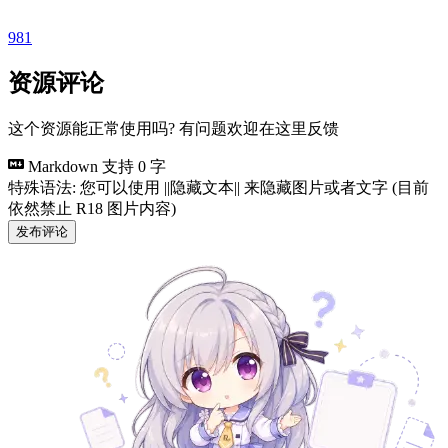
981
资源评论
这个资源能正常使用吗? 有问题欢迎在这里反馈
Markdown 支持
0 字
特殊语法: 您可以使用 ||隐藏文本|| 来隐藏图片或者文字 (目前
依然禁止 R18 图片内容)
发布评论