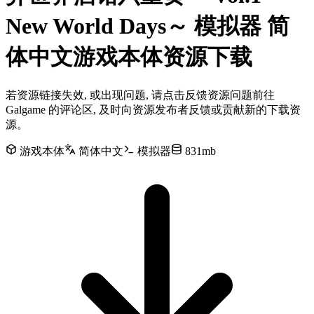
New World Days～ 模拟器 简
体中文游戏本体资源下载
若资源链接失效, 或出现问题, 请点击反馈资源问题前往
Galgame 的评论区, 及时向资源发布者反馈或贡献新的下载资
源。
游戏本体
简体中文
模拟器
831mb