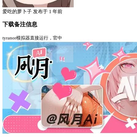
爱吃的萝卜子
发布于
1 年前
下载备注信息
tyranor模拟器直接运行，官中