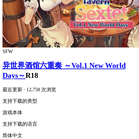
SFW
异世界酒馆六重奏 ～Vol.1 New World
Days～
R18
最近更新
· 12,758 次浏览
支持下载的类型
游戏本体
支持下载的语言
简体中文