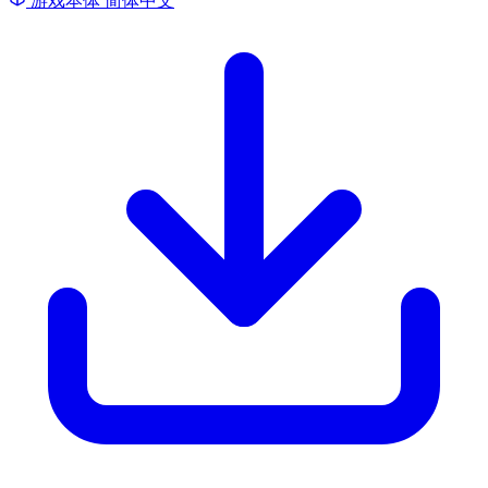
游戏本体
简体中文