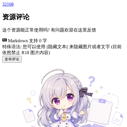
32168
资源评论
这个资源能正常使用吗? 有问题欢迎在这里反馈
Markdown 支持
0 字
特殊语法: 您可以使用 ||隐藏文本|| 来隐藏图片或者文字 (目前
依然禁止 R18 图片内容)
发布评论