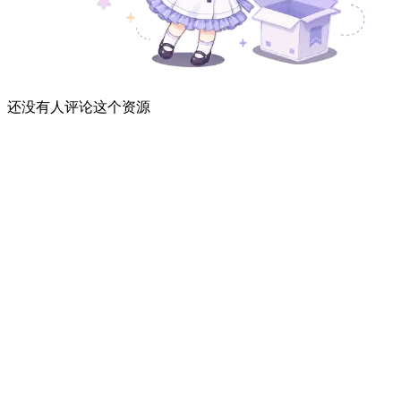
还没有人评论这个资源