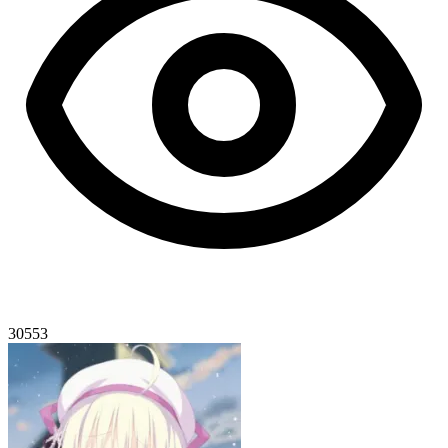
30553