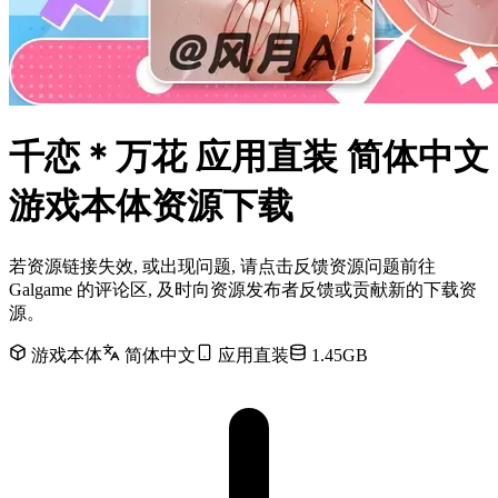
千恋＊万花 应用直装 简体中文
游戏本体资源下载
若资源链接失效, 或出现问题, 请点击反馈资源问题前往
Galgame 的评论区, 及时向资源发布者反馈或贡献新的下载资
源。
游戏本体
简体中文
应用直装
1.45GB