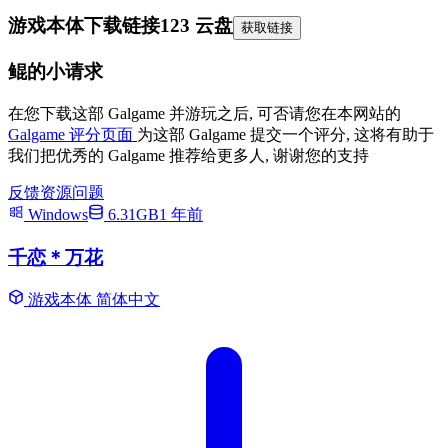
游戏本体下载链接
123 云盘
获取链接
鲲的小请求
在您下载这部 Galgame 并游玩之后, 可否请您在本网站的
Galgame 评分页面
为这部 Galgame 提交一个评分, 这将有助于
我们把优秀的 Galgame 推荐给更多人, 谢谢您的支持
反馈资源问题
Windows
6.31GB
1 年前
千恋＊万花
游戏本体
简体中文