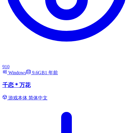
910
Windows
9.6GB
1 年前
千恋＊万花
游戏本体
简体中文