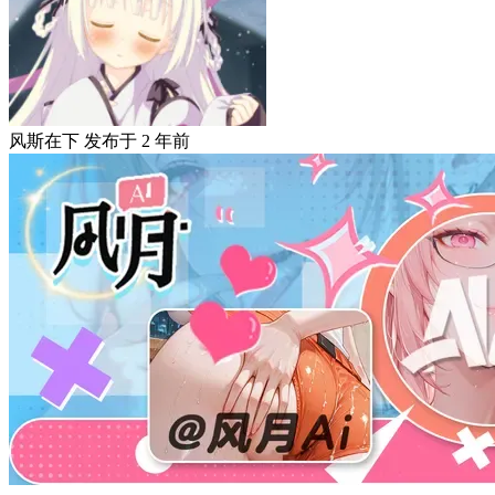
风斯在下
发布于
2 年前