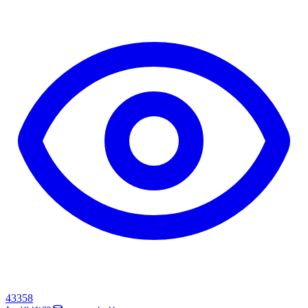
43358