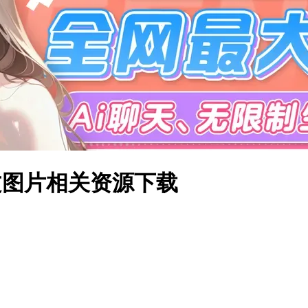
中文图片相关资源下载