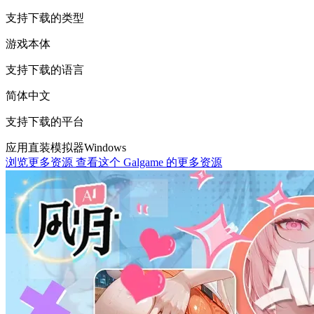
支持下载的类型
游戏本体
支持下载的语言
简体中文
支持下载的平台
应用直装
模拟器
Windows
浏览更多资源
查看这个 Galgame 的更多资源