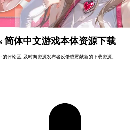
ows 简体中文游戏本体资源下载
ame 的评论区, 及时向资源发布者反馈或贡献新的下载资源。