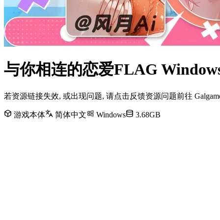
与你相连的恋爱FLAG Wind
若资源链接失效, 或出现问题, 请点击反馈资源问题前往 Galg
游戏本体
简体中文
Windows
3.68GB