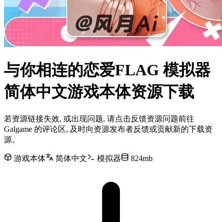
与你相连的恋爱FLAG 模拟器
简体中文游戏本体资源下载
若资源链接失效, 或出现问题, 请点击反馈资源问题前往
Galgame 的评论区, 及时向资源发布者反馈或贡献新的下载资
源。
游戏本体
简体中文
模拟器
824mb