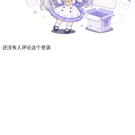
还没有人评论这个资源