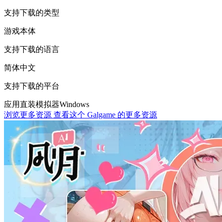
支持下载的类型
游戏本体
支持下载的语言
简体中文
支持下载的平台
应用直装
模拟器
Windows
浏览更多资源
查看这个 Galgame 的更多资源