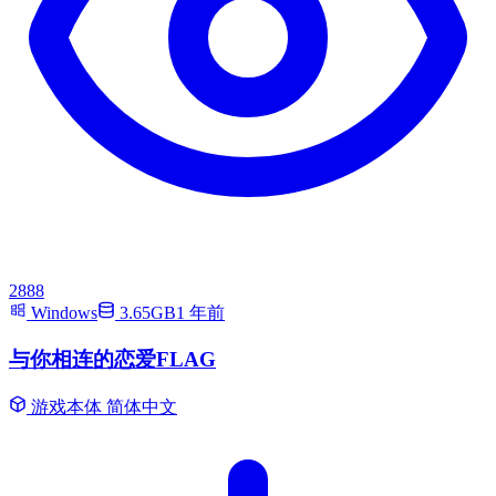
2888
Windows
3.65GB
1 年前
与你相连的恋爱FLAG
游戏本体
简体中文