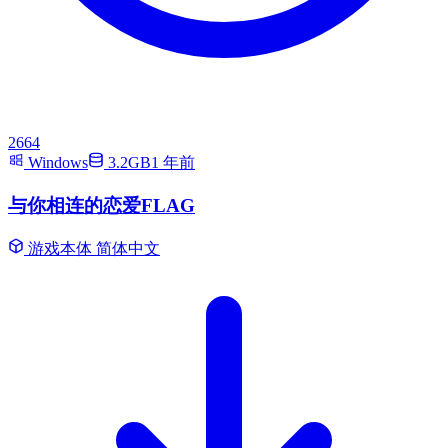
2664
Windows
3.2GB
1 年前
与你相连的恋爱FLAG
游戏本体
简体中文