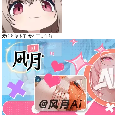
爱吃的萝卜子
发布于
1 年前