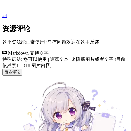
24
资源评论
这个资源能正常使用吗? 有问题欢迎在这里反馈
Markdown 支持
0 字
特殊语法: 您可以使用 ||隐藏文本|| 来隐藏图片或者文字 (目前
依然禁止 R18 图片内容)
发布评论