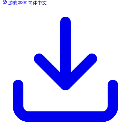
游戏本体
简体中文