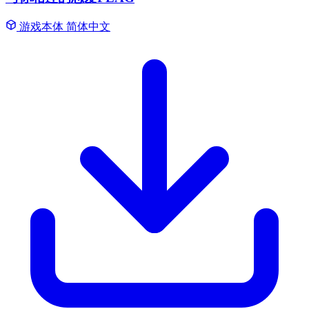
游戏本体
简体中文