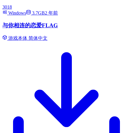
3018
Windows
3.7GB
2 年前
与你相连的恋爱FLAG
游戏本体
简体中文