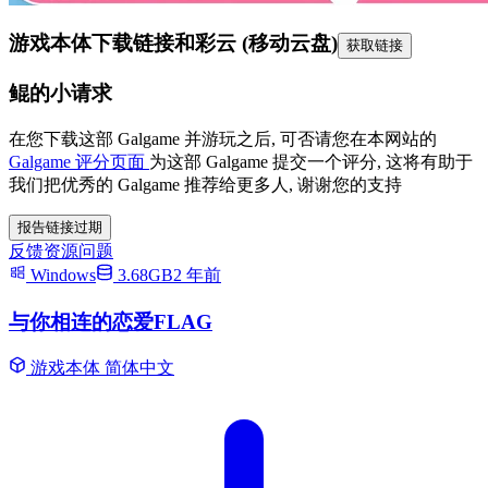
游戏本体下载链接
和彩云 (移动云盘)
获取链接
鲲的小请求
在您下载这部 Galgame 并游玩之后, 可否请您在本网站的
Galgame 评分页面
为这部 Galgame 提交一个评分, 这将有助于
我们把优秀的 Galgame 推荐给更多人, 谢谢您的支持
报告链接过期
反馈资源问题
Windows
3.68GB
2 年前
与你相连的恋爱FLAG
游戏本体
简体中文