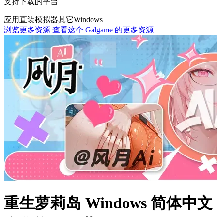
支持下载的平台
应用直装
模拟器
其它
Windows
浏览更多资源
查看这个 Galgame 的更多资源
重生萝莉岛 Windows 简体中文