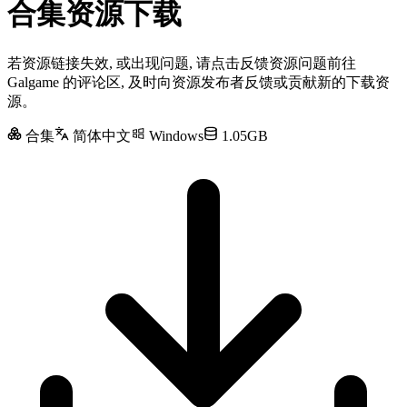
合集资源下载
若资源链接失效, 或出现问题, 请点击反馈资源问题前往
Galgame 的评论区, 及时向资源发布者反馈或贡献新的下载资
源。
合集
简体中文
Windows
1.05GB