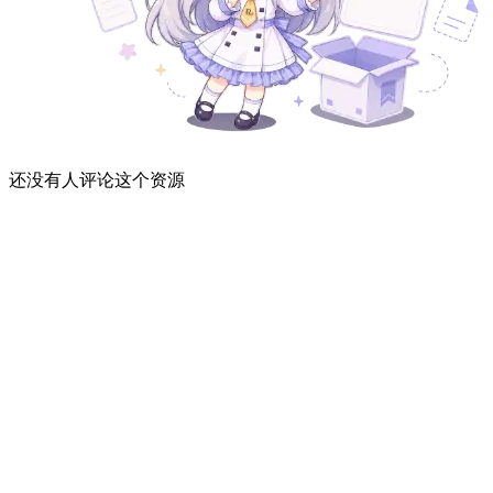
还没有人评论这个资源