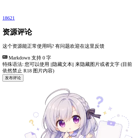
18621
资源评论
这个资源能正常使用吗? 有问题欢迎在这里反馈
Markdown 支持
0 字
特殊语法: 您可以使用 ||隐藏文本|| 来隐藏图片或者文字 (目前
依然禁止 R18 图片内容)
发布评论