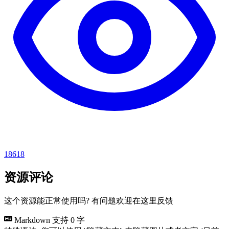
18618
资源评论
这个资源能正常使用吗? 有问题欢迎在这里反馈
Markdown 支持
0 字