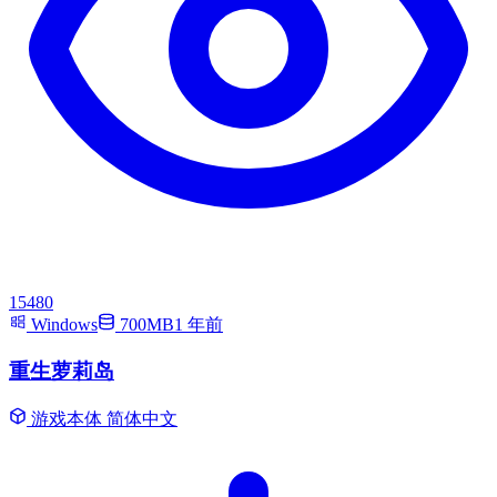
15480
Windows
700MB
1 年前
重生萝莉岛
游戏本体
简体中文