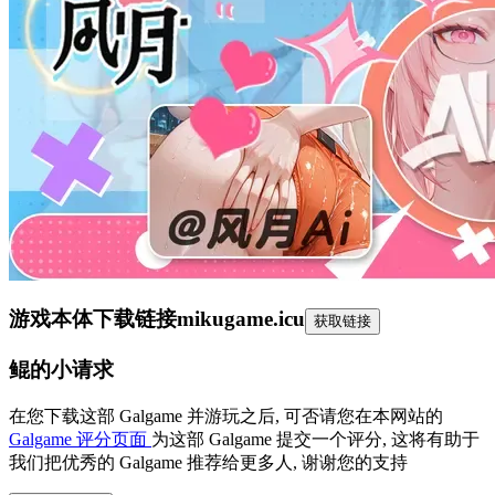
游戏本体下载链接
mikugame.icu
获取链接
鲲的小请求
在您下载这部 Galgame 并游玩之后, 可否请您在本网站的
Galgame 评分页面
为这部 Galgame 提交一个评分, 这将有助于
我们把优秀的 Galgame 推荐给更多人, 谢谢您的支持