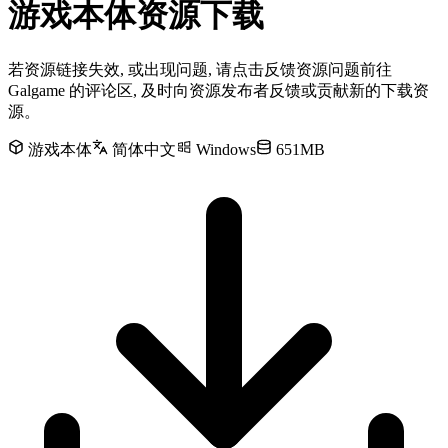
游戏本体资源下载
若资源链接失效, 或出现问题, 请点击反馈资源问题前往
Galgame 的评论区, 及时向资源发布者反馈或贡献新的下载资
源。
游戏本体
简体中文
Windows
651MB