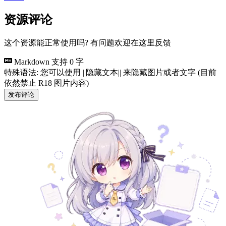
资源评论
这个资源能正常使用吗? 有问题欢迎在这里反馈
Markdown 支持
0 字
特殊语法: 您可以使用 ||隐藏文本|| 来隐藏图片或者文字 (目前
依然禁止 R18 图片内容)
发布评论