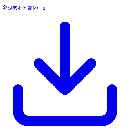
游戏本体
简体中文