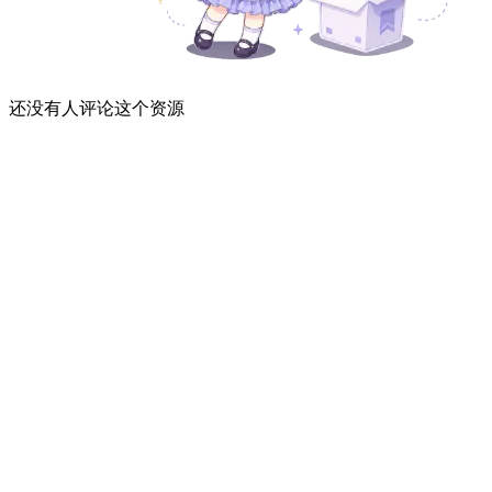
还没有人评论这个资源