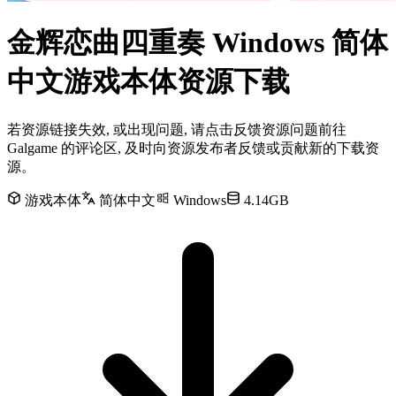
金辉恋曲四重奏 Windows 简体
中文游戏本体资源下载
若资源链接失效, 或出现问题, 请点击反馈资源问题前往
Galgame 的评论区, 及时向资源发布者反馈或贡献新的下载资
源。
游戏本体
简体中文
Windows
4.14GB