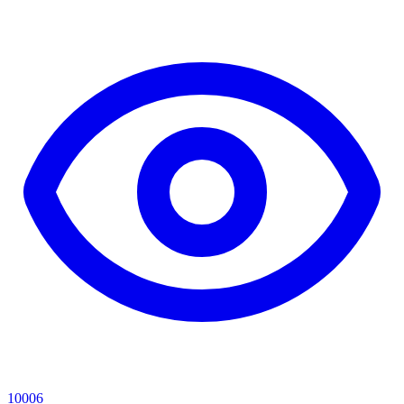
10006