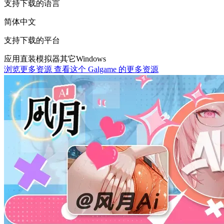
支持下载的语言
简体中文
支持下载的平台
应用直装
模拟器
其它
Windows
浏览更多资源
查看这个 Galgame 的更多资源