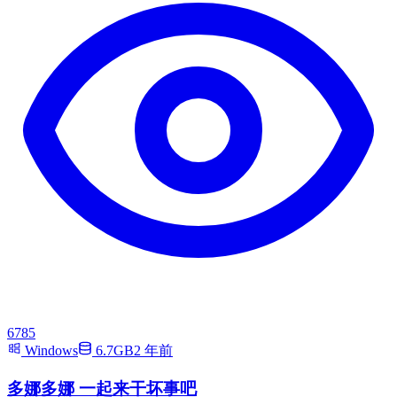
6785
Windows
6.7GB
2 年前
多娜多娜 一起来干坏事吧