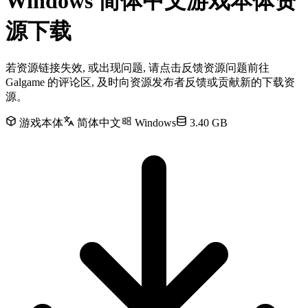
Windows 简体中文游戏本体资
源下载
若资源链接失效, 或出现问题, 请点击反馈资源问题前往
Galgame 的评论区, 及时向资源发布者反馈或贡献新的下载资
源。
游戏本体
简体中文
Windows
3.40 GB