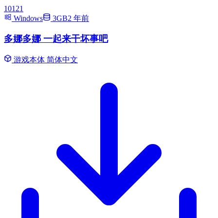
10121
Windows
3GB
2 年前
多娜多娜 一起来干坏事吧
游戏本体
简体中文