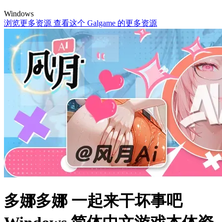
Windows
浏览更多资源
查看这个 Galgame 的更多资源
多娜多娜 一起来干坏事吧