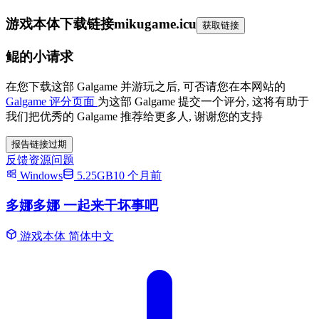
游戏本体下载链接
mikugame.icu
获取链接
鲲的小请求
在您下载这部 Galgame 并游玩之后, 可否请您在本网站的
Galgame 评分页面
为这部 Galgame 提交一个评分, 这将有助于
我们把优秀的 Galgame 推荐给更多人, 谢谢您的支持
报告链接过期
反馈资源问题
Windows
5.25GB
10 个月前
多娜多娜 一起来干坏事吧
游戏本体
简体中文