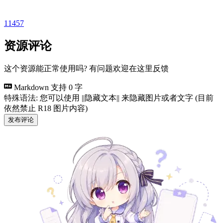
11457
资源评论
这个资源能正常使用吗? 有问题欢迎在这里反馈
Markdown 支持
0 字
特殊语法: 您可以使用 ||隐藏文本|| 来隐藏图片或者文字 (目前
依然禁止 R18 图片内容)
发布评论