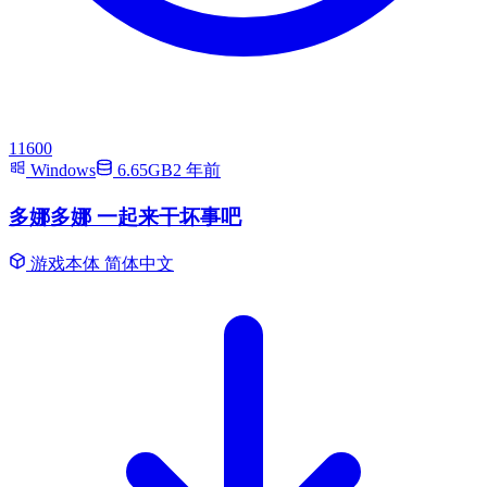
11600
Windows
6.65GB
2 年前
多娜多娜 一起来干坏事吧
游戏本体
简体中文