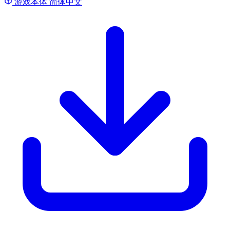
游戏本体
简体中文