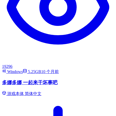
19296
Windows
5.25GB
10 个月前
多娜多娜 一起来干坏事吧
游戏本体
简体中文