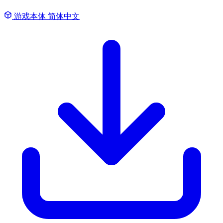
游戏本体
简体中文