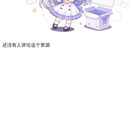
还没有人评论这个资源