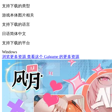
支持下载的类型
游戏本体
图片相关
支持下载的语言
日语
简体中文
支持下载的平台
Windows
浏览更多资源
查看这个 Galgame 的更多资源