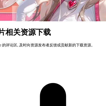
文图片相关资源下载
ame 的评论区, 及时向资源发布者反馈或贡献新的下载资源。