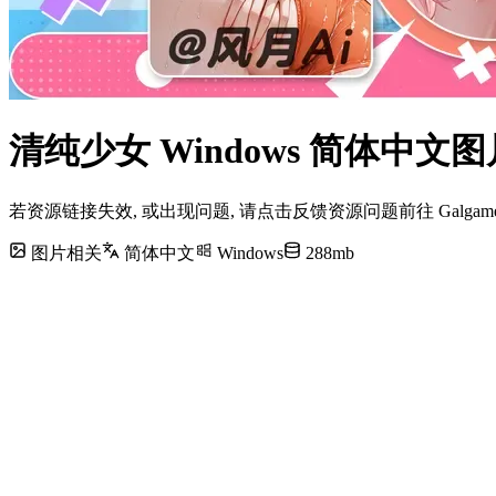
清纯少女 Windows 简体中
若资源链接失效, 或出现问题, 请点击反馈资源问题前往 Galg
图片相关
简体中文
Windows
288mb