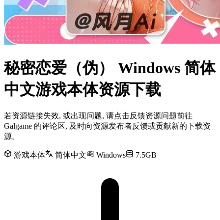
秘密恋爱（伪） Windows 简体
中文游戏本体资源下载
若资源链接失效, 或出现问题, 请点击反馈资源问题前往
Galgame 的评论区, 及时向资源发布者反馈或贡献新的下载资
源。
游戏本体
简体中文
Windows
7.5GB