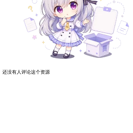
还没有人评论这个资源