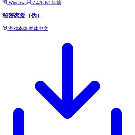
Windows
7.47GB
1 年前
秘密恋爱（伪）
游戏本体
简体中文