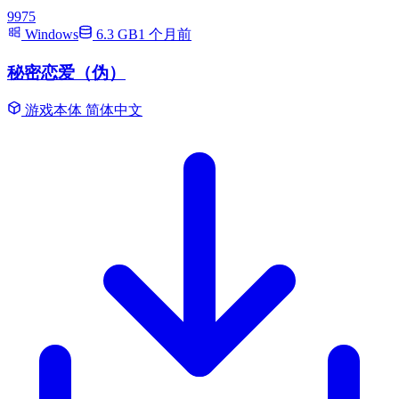
9975
Windows
6.3 GB
1 个月前
秘密恋爱（伪）
游戏本体
简体中文