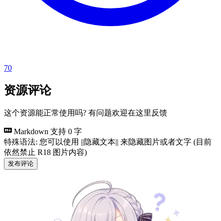
70
资源评论
这个资源能正常使用吗? 有问题欢迎在这里反馈
Markdown 支持
0 字
特殊语法: 您可以使用 ||隐藏文本|| 来隐藏图片或者文字 (目前
依然禁止 R18 图片内容)
发布评论