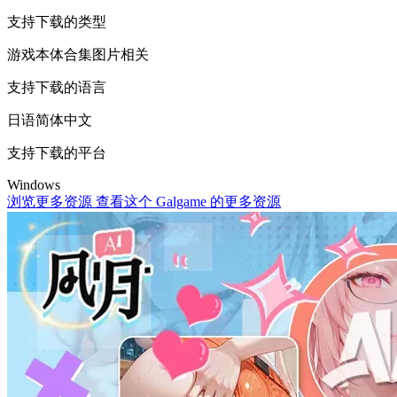
支持下载的类型
游戏本体
合集
图片相关
支持下载的语言
日语
简体中文
支持下载的平台
Windows
浏览更多资源
查看这个 Galgame 的更多资源