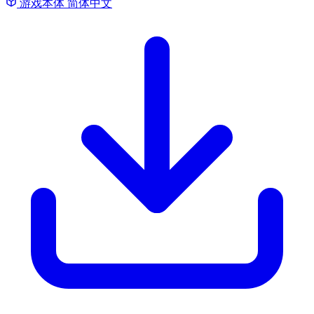
游戏本体
简体中文