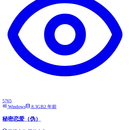
5765
Windows
8.3GB
2 年前
秘密恋爱（伪）