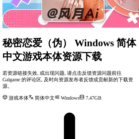
秘密恋爱（伪） Windows 简体
中文游戏本体资源下载
若资源链接失效, 或出现问题, 请点击反馈资源问题前往
Galgame 的评论区, 及时向资源发布者反馈或贡献新的下载资
源。
游戏本体
简体中文
Windows
7.47GB