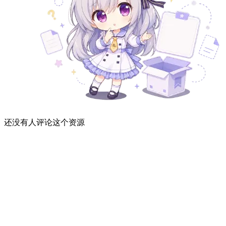
还没有人评论这个资源