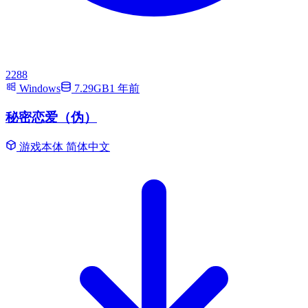
2288
Windows
7.29GB
1 年前
秘密恋爱（伪）
游戏本体
简体中文