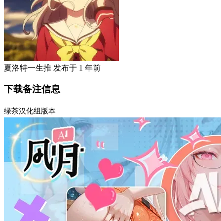
夏洛特一生推
发布于
1 年前
下载备注信息
绿茶汉化组版本