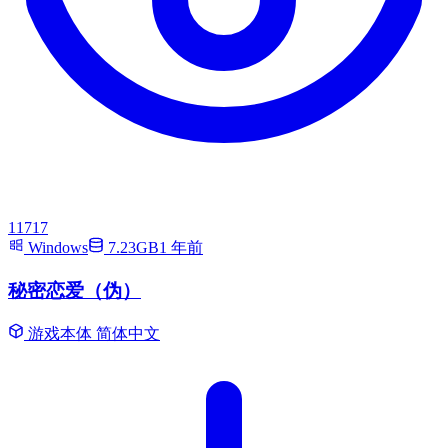
11717
Windows
7.23GB
1 年前
秘密恋爱（伪）
游戏本体
简体中文