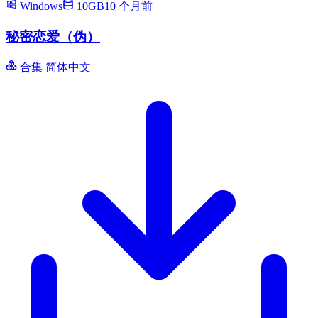
Windows
10GB
10 个月前
秘密恋爱（伪）
合集
简体中文