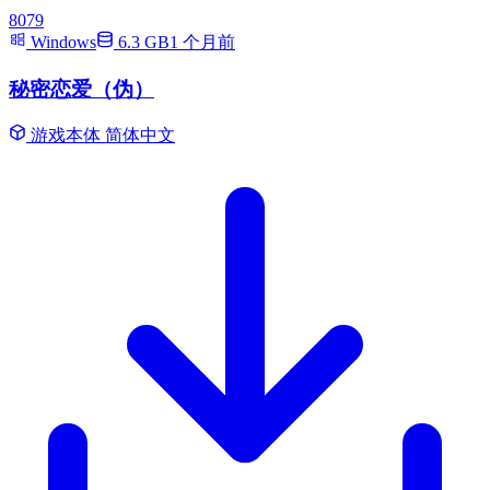
8079
Windows
6.3 GB
1 个月前
秘密恋爱（伪）
游戏本体
简体中文