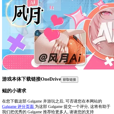
游戏本体下载链接
OneDrive
获取链接
鲲的小请求
在您下载这部 Galgame 并游玩之后, 可否请您在本网站的
Galgame 评分页面
为这部 Galgame 提交一个评分, 这将有助于
我们把优秀的 Galgame 推荐给更多人, 谢谢您的支持