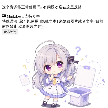
这个资源能正常使用吗? 有问题欢迎在这里反馈
Markdown 支持
0 字
特殊语法: 您可以使用 ||隐藏文本|| 来隐藏图片或者文字 (目前
依然禁止 R18 图片内容)
发布评论