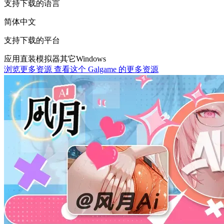
支持下载的语言
简体中文
支持下载的平台
应用直装
模拟器
其它
Windows
浏览更多资源
查看这个 Galgame 的更多资源