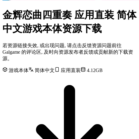
金辉恋曲四重奏 应用直装 简体
中文游戏本体资源下载
若资源链接失效, 或出现问题, 请点击反馈资源问题前往
Galgame 的评论区, 及时向资源发布者反馈或贡献新的下载资
源。
游戏本体
简体中文
应用直装
4.12GB