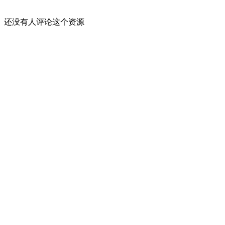
还没有人评论这个资源