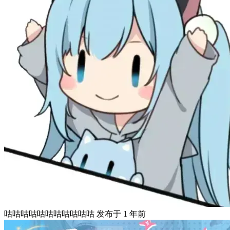
咕咕咕咕咕咕咕咕咕咕咕
发布于
1 年前