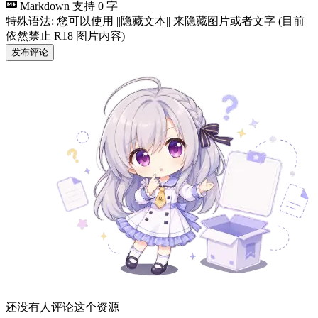
Markdown 支持
0 字
特殊语法: 您可以使用 ||隐藏文本|| 来隐藏图片或者文字 (目前
依然禁止 R18 图片内容)
发布评论
还没有人评论这个资源