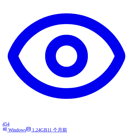
454
Windows
1.24GB
11 个月前