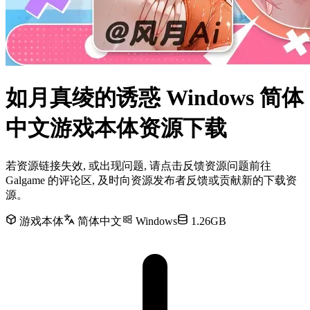
如月真绫的诱惑 Windows 简体
中文游戏本体资源下载
若资源链接失效, 或出现问题, 请点击反馈资源问题前往
Galgame 的评论区, 及时向资源发布者反馈或贡献新的下载资
源。
游戏本体
简体中文
Windows
1.26GB