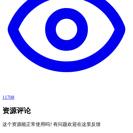
11708
资源评论
这个资源能正常使用吗? 有问题欢迎在这里反馈