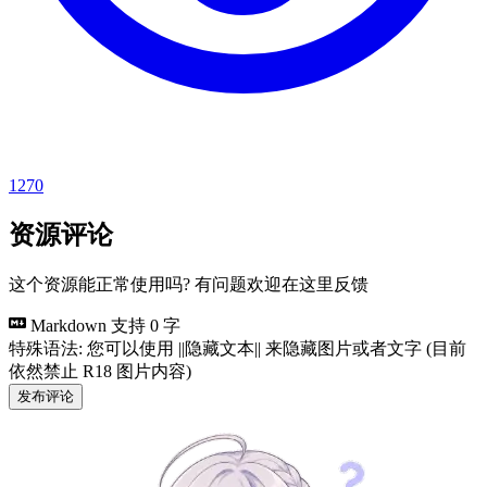
1270
资源评论
这个资源能正常使用吗? 有问题欢迎在这里反馈
Markdown 支持
0 字
特殊语法: 您可以使用 ||隐藏文本|| 来隐藏图片或者文字 (目前
依然禁止 R18 图片内容)
发布评论