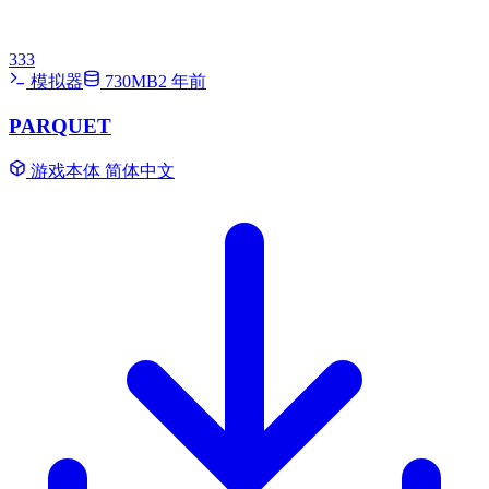
333
模拟器
730MB
2 年前
PARQUET
游戏本体
简体中文