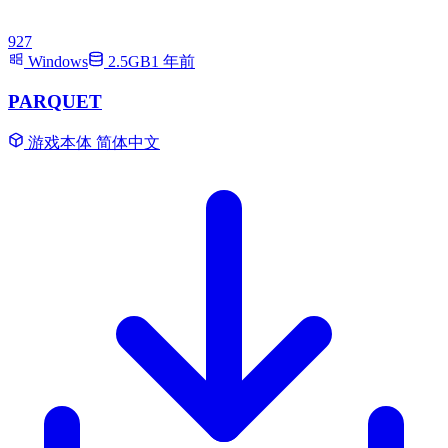
927
Windows
2.5GB
1 年前
PARQUET
游戏本体
简体中文