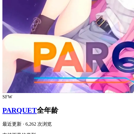
SFW
PARQUET
全年龄
最近更新
· 6,262 次浏览