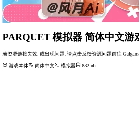
PARQUET 模拟器 简体中文
若资源链接失效, 或出现问题, 请点击反馈资源问题前往 Galg
游戏本体
简体中文
模拟器
882mb