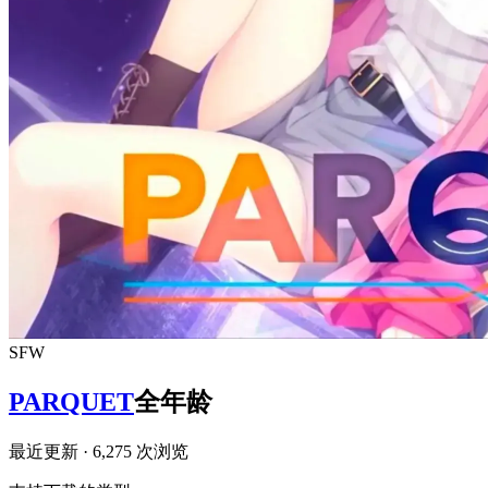
SFW
PARQUET
全年龄
最近更新
· 6,275 次浏览