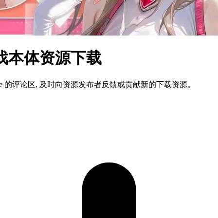
游戏本体资源下载
ame 的评论区, 及时向资源发布者反馈或贡献新的下载资源。