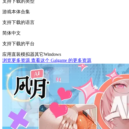
支持下载的类型
游戏本体
合集
支持下载的语言
简体中文
支持下载的平台
应用直装
模拟器
其它
Windows
浏览更多资源
查看这个 Galgame 的更多资源