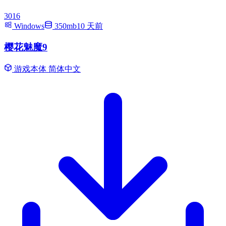
3016
Windows
350mb
10 天前
樱花魅魔9
游戏本体
简体中文