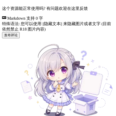
这个资源能正常使用吗? 有问题欢迎在这里反馈
Markdown 支持
0 字
特殊语法: 您可以使用 ||隐藏文本|| 来隐藏图片或者文字 (目前
依然禁止 R18 图片内容)
发布评论