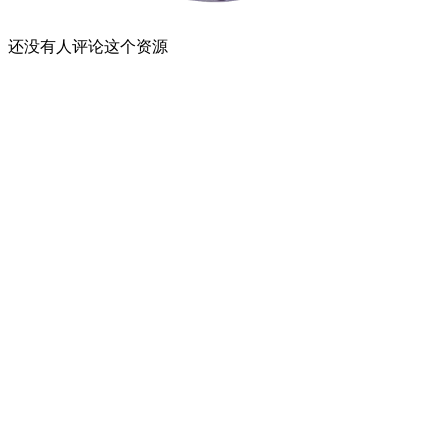
还没有人评论这个资源