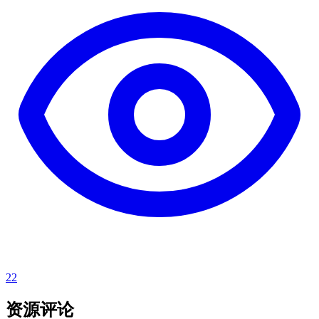
22
资源评论