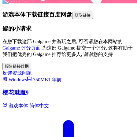
游戏本体下载链接
百度网盘
获取链接
鲲的小请求
在您下载这部 Galgame 并游玩之后, 可否请您在本网站的
Galgame 评分页面
为这部 Galgame 提交一个评分, 这将有助于
我们把优秀的 Galgame 推荐给更多人, 谢谢您的支持
报告链接过期
反馈资源问题
Windows
350MB
1 年前
樱花魅魔9
游戏本体
简体中文