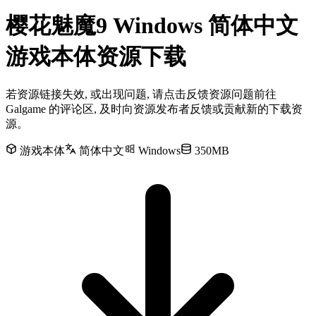
樱花魅魔9 Windows 简体中文
游戏本体资源下载
若资源链接失效, 或出现问题, 请点击反馈资源问题前往
Galgame 的评论区, 及时向资源发布者反馈或贡献新的下载资
源。
游戏本体
简体中文
Windows
350MB