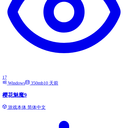
17
Windows
350mb
10 天前
樱花魅魔9
游戏本体
简体中文