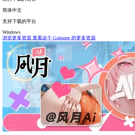
简体中文
支持下载的平台
Windows
浏览更多资源
查看这个 Galgame 的更多资源