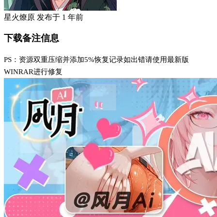
星火燎原
发布于
1 年前
下载备注信息
PS：资源双重压缩并添加5%恢复记录如出错请使用最新版
WINRAR进行修复